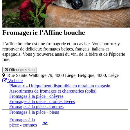
Fromagerie l'Affine bouche
L'affine bouche est une fromagerie et un caviste. Vous pourrez y
retrouver de délicieux fromages belges, français, italiens et
espagnols. Vous y trouverez aussi du vin, de la bière et de l'épicerie
fine.
Öffnungszeiten
Rue Sainte-Walburge 79, 4000 Liège, Belgique, 4000, Liège
Website
Plateaux - Uniquement disponible en retrait au magasin
Assortiments de fromages et charcuteries (colis)
Fromages à la pièce - chèvres
Fromages à la pièce - croûtes lavées
Fromages à la pièce - tommes
Fromages à la pièce - bleus
Fromages à la
pièce - tommes