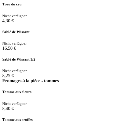
Trou du cru
Nicht verfügbar
4,30 €
Sablé de Wissant
Nicht verfügbar
16,50 €
Sablé de Wissant 1/2
Nicht verfügbar
8,25 €
Fromages à la pièce - tommes
Tomme aux fleurs
Nicht verfügbar
8,40 €
Tomme aux truffes