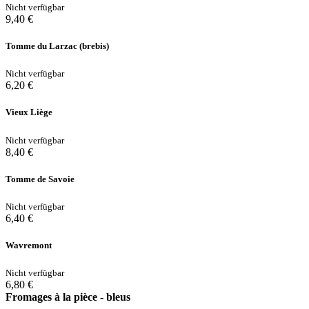
Nicht verfügbar
9,40 €
Tomme du Larzac (brebis)
Nicht verfügbar
6,20 €
Vieux Liège
Nicht verfügbar
8,40 €
Tomme de Savoie
Nicht verfügbar
6,40 €
Wavremont
Nicht verfügbar
6,80 €
Fromages à la pièce - bleus