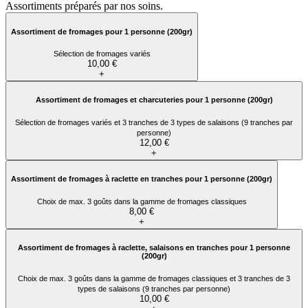
Assortiments préparés par nos soins.
Assortiment de fromages pour 1 personne (200gr)
Sélection de fromages variés
10,00 €
+
Assortiment de fromages et charcuteries pour 1 personne (200gr)
Sélection de fromages variés et 3 tranches de 3 types de salaisons (9 tranches par
personne)
12,00 €
+
Assortiment de fromages à raclette en tranches pour 1 personne (200gr)
Choix de max. 3 goûts dans la gamme de fromages classiques
8,00 €
+
Assortiment de fromages à raclette, salaisons en tranches pour 1 personne
(200gr)
Choix de max. 3 goûts dans la gamme de fromages classiques et 3 tranches de 3
types de salaisons (9 tranches par personne)
10,00 €