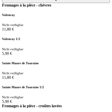
+
Fromages à la pièce - chèvres
Valencay
Nicht verfügbar
11,80 €
Valencay 1/2
Nicht verfügbar
5,90 €
Sainte Maure de Touraine
Nicht verfügbar
11,80 €
Sainte Maure de Touraine 1/2
Nicht verfügbar
5,90 €
Fromages à la pièce - croûtes lavées