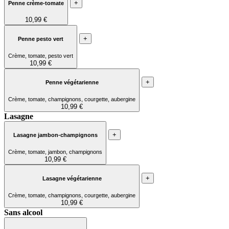
+
Penne crème-tomate
10,99 €
+
Penne pesto vert
Crème, tomate, pesto vert
10,99 €
+
Penne végétarienne
Crème, tomate, champignons, courgette, aubergine
10,99 €
Lasagne
+
Lasagne jambon-champignons
Crème, tomate, jambon, champignons
10,99 €
+
Lasagne végétarienne
Crème, tomate, champignons, courgette, aubergine
10,99 €
Sans alcool