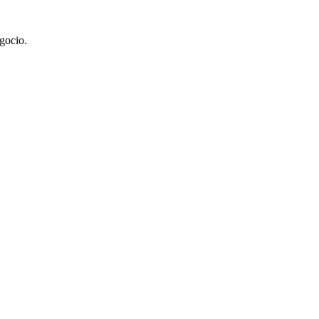
gocio.