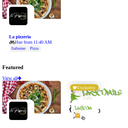
La pizzeria
Hue from 11:40 AM
Italienne
Pizza
Featured
View all
Exclusivo