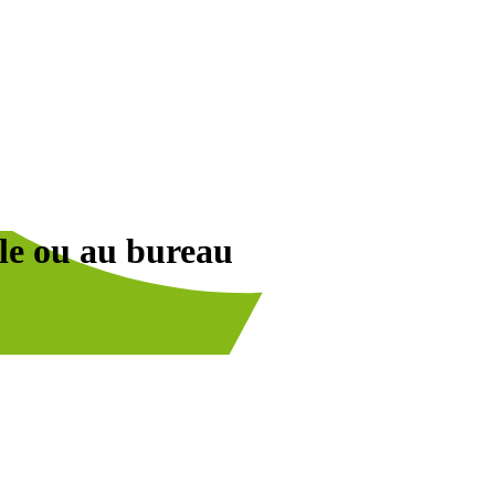
ile ou au bureau