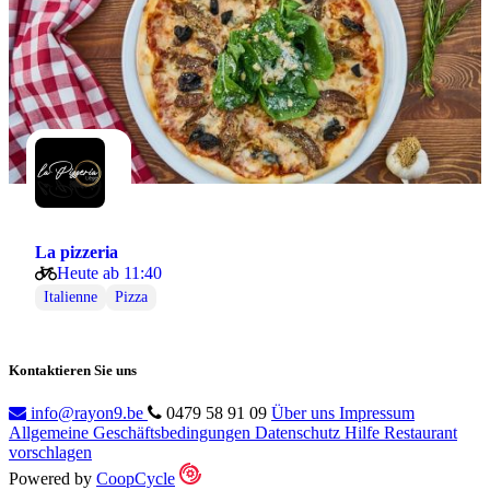
La pizzeria
Heute ab 11:40
Italienne
Pizza
Kontaktieren Sie uns
info@rayon9.be
0479 58 91 09
Über uns
Impressum
Allgemeine Geschäftsbedingungen
Datenschutz
Hilfe
Restaurant
vorschlagen
Powered by
CoopCycle