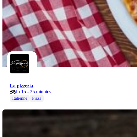
La pizzeria
In 15 - 25 minutes
Italienne
Pizza