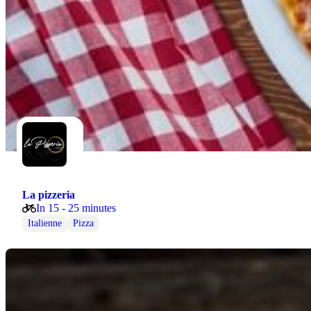
La pizzeria
In 15 - 25 minutes
Italienne
Pizza