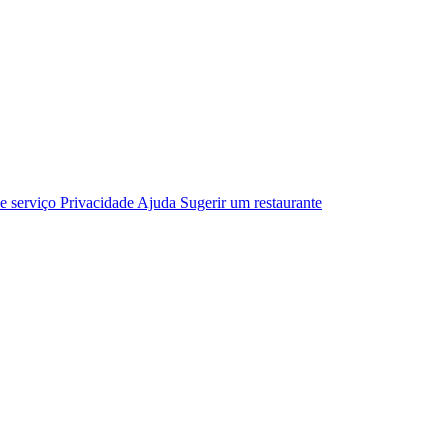
e serviço
Privacidade
Ajuda
Sugerir um restaurante