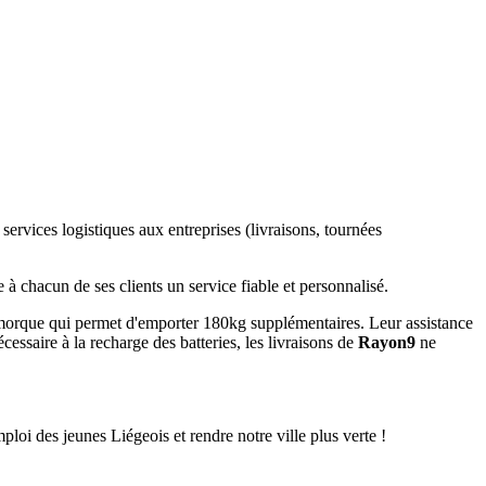
 services logistiques aux entreprises (livraisons, tournées
 à chacun de ses clients un service fiable et personnalisé.
remorque qui permet d'emporter 180kg supplémentaires. Leur assistance
cessaire à la recharge des batteries, les livraisons de
Rayon9
ne
oi des jeunes Liégeois et rendre notre ville plus verte !